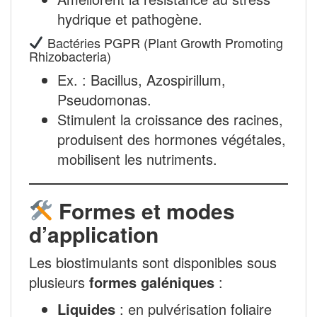
hydrique et pathogène.
Bactéries PGPR (Plant Growth Promoting
Rhizobacteria)
Ex. : Bacillus, Azospirillum,
Pseudomonas.
Stimulent la croissance des racines,
produisent des hormones végétales,
mobilisent les nutriments.
Formes et modes
d’application
Les biostimulants sont disponibles sous
plusieurs
formes galéniques
:
Liquides
: en pulvérisation foliaire