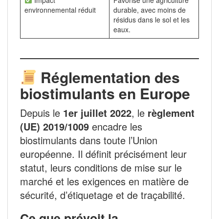
environnemental réduit
durable, avec moins de
résidus dans le sol et les
eaux.
Réglementation des
biostimulants en Europe
Depuis le
1er juillet 2022
, le
règlement
(UE) 2019/1009
encadre les
biostimulants dans toute l’Union
européenne. Il définit précisément leur
statut, leurs conditions de mise sur le
marché et les exigences en matière de
sécurité, d’étiquetage et de traçabilité.
Ce que prévoit la