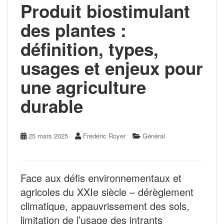
Produit biostimulant
des plantes :
définition, types,
usages et enjeux pour
une agriculture
durable
25 mars 2025
Frédéric Royer
Général
Face aux défis environnementaux et
agricoles du XXIe siècle – dérèglement
climatique, appauvrissement des sols,
limitation de l’usage des intrants