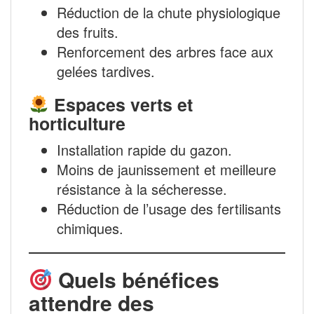
Réduction de la chute physiologique
des fruits.
Renforcement des arbres face aux
gelées tardives.
Espaces verts et
horticulture
Installation rapide du gazon.
Moins de jaunissement et meilleure
résistance à la sécheresse.
Réduction de l’usage des fertilisants
chimiques.
Quels bénéfices
attendre des