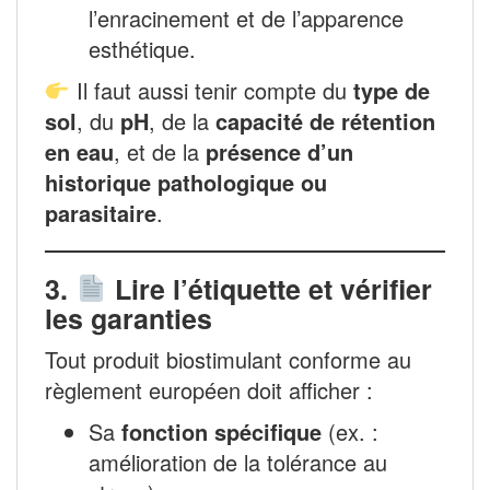
l’enracinement et de l’apparence
esthétique.
Il faut aussi tenir compte du
type de
sol
, du
pH
, de la
capacité de rétention
en eau
, et de la
présence d’un
historique pathologique ou
parasitaire
.
3.
Lire l’étiquette et vérifier
les garanties
Tout produit biostimulant conforme au
règlement européen doit afficher :
Sa
fonction spécifique
(ex. :
amélioration de la tolérance au