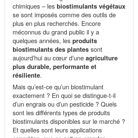
chimiques – les
biostimulants végétaux
se sont imposés comme des outils de
plus en plus recherchés. Encore
méconnus du grand public il y a
quelques années, les
produits
biostimulants des plantes
sont
aujourd’hui au cœur d’une
agriculture
plus durable, performante et
résiliente
.
Mais qu’est-ce qu’un biostimulant
exactement ? En quoi se distingue-t-il
d’un engrais ou d’un pesticide ? Quels
sont les différents types de produits
biostimulants disponibles sur le marché ?
Et quelles sont leurs applications