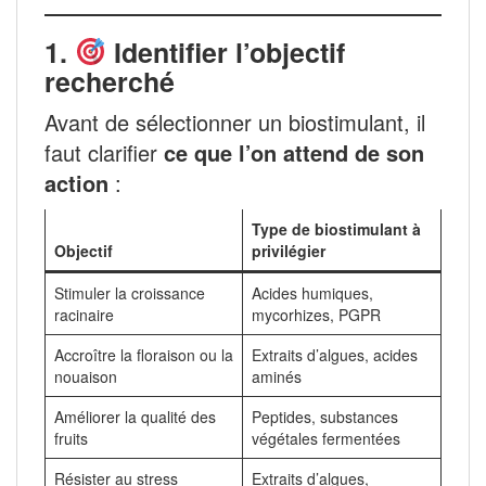
1.
Identifier l’objectif
recherché
Avant de sélectionner un biostimulant, il
faut clarifier
ce que l’on attend de son
action
:
Type de biostimulant à
Objectif
privilégier
Stimuler la croissance
Acides humiques,
racinaire
mycorhizes, PGPR
Accroître la floraison ou la
Extraits d’algues, acides
nouaison
aminés
Améliorer la qualité des
Peptides, substances
fruits
végétales fermentées
Résister au stress
Extraits d’algues,