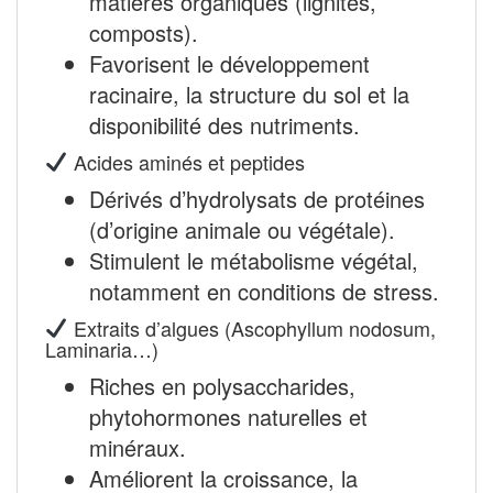
matières organiques (lignites,
composts).
Favorisent le développement
racinaire, la structure du sol et la
disponibilité des nutriments.
Acides aminés et peptides
Dérivés d’hydrolysats de protéines
(d’origine animale ou végétale).
Stimulent le métabolisme végétal,
notamment en conditions de stress.
Extraits d’algues (Ascophyllum nodosum,
Laminaria…)
Riches en polysaccharides,
phytohormones naturelles et
minéraux.
Améliorent la croissance, la