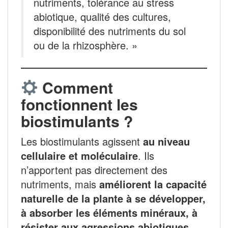
nutriments, tolérance au stress
abiotique, qualité des cultures,
disponibilité des nutriments du sol
ou de la rhizosphère. »
Comment
fonctionnent les
biostimulants ?
Les biostimulants agissent
au niveau
cellulaire et moléculaire
. Ils
n’apportent pas directement des
nutriments, mais
améliorent la capacité
naturelle de la plante à se développer,
à absorber les éléments minéraux, à
résister aux agressions abiotiques