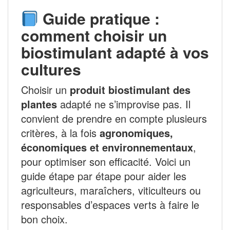
Guide pratique :
comment choisir un
biostimulant adapté à vos
cultures
Choisir un
produit biostimulant des
plantes
adapté ne s’improvise pas. Il
convient de prendre en compte plusieurs
critères, à la fois
agronomiques,
économiques et environnementaux
,
pour optimiser son efficacité. Voici un
guide étape par étape pour aider les
agriculteurs, maraîchers, viticulteurs ou
responsables d’espaces verts à faire le
bon choix.