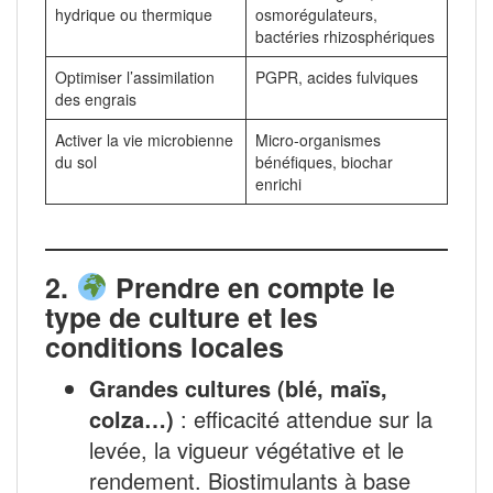
hydrique ou thermique
osmorégulateurs,
bactéries rhizosphériques
Optimiser l’assimilation
PGPR, acides fulviques
des engrais
Activer la vie microbienne
Micro-organismes
du sol
bénéfiques, biochar
enrichi
2.
Prendre en compte le
type de culture et les
conditions locales
Grandes cultures (blé, maïs,
colza…)
: efficacité attendue sur la
levée, la vigueur végétative et le
rendement. Biostimulants à base