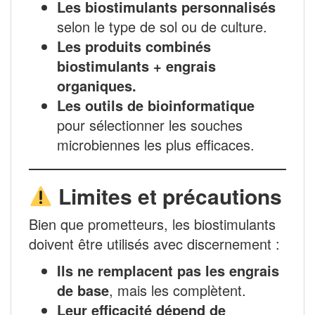
Les biostimulants personnalisés
selon le type de sol ou de culture.
Les produits combinés
biostimulants + engrais
organiques.
Les outils de bioinformatique
pour sélectionner les souches
microbiennes les plus efficaces.
Limites et précautions
Bien que prometteurs, les biostimulants
doivent être utilisés avec discernement :
Ils ne remplacent pas les engrais
de base
, mais les complètent.
Leur efficacité dépend de