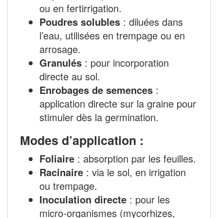
ou en fertirrigation.
Poudres solubles
: diluées dans
l’eau, utilisées en trempage ou en
arrosage.
Granulés
: pour incorporation
directe au sol.
Enrobages de semences
:
application directe sur la graine pour
stimuler dès la germination.
Modes d’application :
Foliaire
: absorption par les feuilles.
Racinaire
: via le sol, en irrigation
ou trempage.
Inoculation directe
: pour les
micro-organismes (mycorhizes,