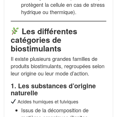
protègent la cellule en cas de stress
hydrique ou thermique).
Les différentes
catégories de
biostimulants
Il existe plusieurs grandes familles de
produits biostimulants, regroupées selon
leur origine ou leur mode d’action.
1.
Les substances d’origine
naturelle
Acides humiques et fulviques
Issus de la décomposition de