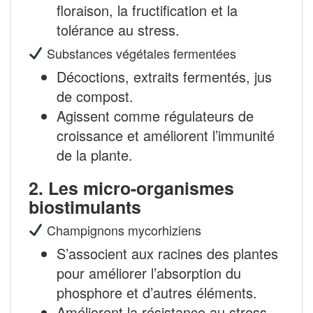
floraison, la fructification et la
tolérance au stress.
Substances végétales fermentées
Décoctions, extraits fermentés, jus
de compost.
Agissent comme régulateurs de
croissance et améliorent l’immunité
de la plante.
2.
Les micro-organismes
biostimulants
Champignons mycorhiziens
S’associent aux racines des plantes
pour améliorer l’absorption du
phosphore et d’autres éléments.
Améliorent la résistance au stress