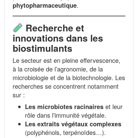
phytopharmaceutique
.
Recherche et
innovations dans les
biostimulants
Le secteur est en pleine effervescence,
à la croisée de l’agronomie, de la
microbiologie et de la biotechnologie. Les
recherches se concentrent notamment
sur :
Les microbiotes racinaires
et leur
rôle dans l’immunité végétale.
Les extraits végétaux complexes
(polyphénols, terpénoïdes…).