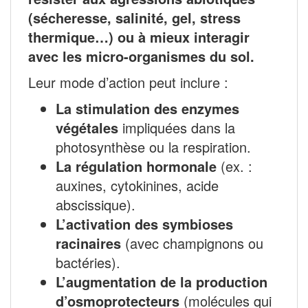
(sécheresse, salinité, gel, stress
thermique…) ou à mieux interagir
avec les micro-organismes du sol.
Leur mode d’action peut inclure :
La stimulation des enzymes
végétales
impliquées dans la
photosynthèse ou la respiration.
La régulation hormonale
(ex. :
auxines, cytokinines, acide
abscissique).
L’activation des symbioses
racinaires
(avec champignons ou
bactéries).
L’augmentation de la production
d’osmoprotecteurs
(molécules qui