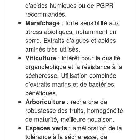
d’acides humiques ou de PGPR
recommandés.
Maraîchage
: forte sensibilité aux
stress abiotiques, notamment en
serre. Extraits d’algues et acides
aminés très utilisés.
Viticulture
: intérêt pour la qualité
organoleptique et la résistance à la
sécheresse. Utilisation combinée
d’extraits marins et de bactéries
bénéfiques.
Arboriculture
: recherche de
robustesse des fruits, homogénéité
de maturité, meilleure nouaison.
Espaces verts
: amélioration de la
tolérance à la sécheresse, de