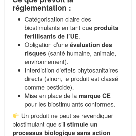
réglementation :
Catégorisation claire des
biostimulants en tant que
produits
fertilisants de l’UE
.
Obligation d’une
évaluation des
risques
(santé humaine, animale,
environnement).
Interdiction d’effets phytosanitaires
directs (sinon, le produit est classé
comme pesticide).
Mise en place de la
marque CE
pour les biostimulants conformes.
Un produit ne peut se revendiquer
biostimulant que s’il
stimule un
processus biologique sans action