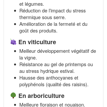
et légumes.
Réduction de l’impact du stress
thermique sous serre.
Amélioration de la fermeté et du
goût des produits.
En viticulture
Meilleur développement végétatif de
la vigne.
Résistance au gel de printemps ou
au stress hydrique estival.
Hausse des anthocyanes et
polyphénols (qualité des raisins).
En arboriculture
Meilleure floraison et nouaison.