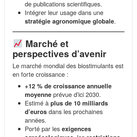
de publications scientifiques.
Intégrer leur usage dans une
stratégie agronomique globale
.
Marché et
perspectives d’avenir
Le marché mondial des biostimulants est
en forte croissance :
+12 % de croissance annuelle
moyenne
prévue d’ici 2030.
Estimé à
plus de 10 milliards
d’euros
dans les prochaines
années.
Porté par les
exigences