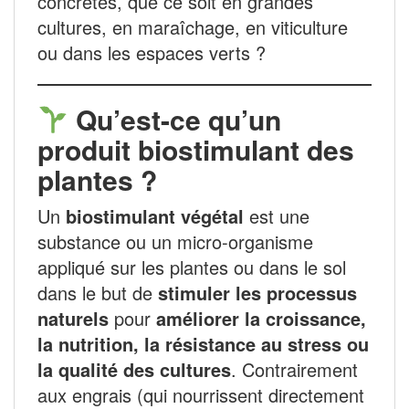
concrètes, que ce soit en grandes
cultures, en maraîchage, en viticulture
ou dans les espaces verts ?
Qu’est-ce qu’un
produit biostimulant des
plantes ?
Un
biostimulant végétal
est une
substance ou un micro-organisme
appliqué sur les plantes ou dans le sol
dans le but de
stimuler les processus
naturels
pour
améliorer la croissance,
la nutrition, la résistance au stress ou
la qualité des cultures
. Contrairement
aux engrais (qui nourrissent directement