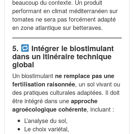
beaucoup du contexte. Un produit
performant en climat méditerranéen sur
tomates ne sera pas forcément adapté
en zone atlantique sur betteraves.
5.
Intégrer le biostimulant
dans un itinéraire technique
global
Un biostimulant
ne remplace pas une
fertilisation raisonnée
, un sol vivant ou
des pratiques culturales adaptées. Il doit
être intégré dans une
approche
agroécologique cohérente
, incluant :
L’analyse du sol,
Le choix variétal,