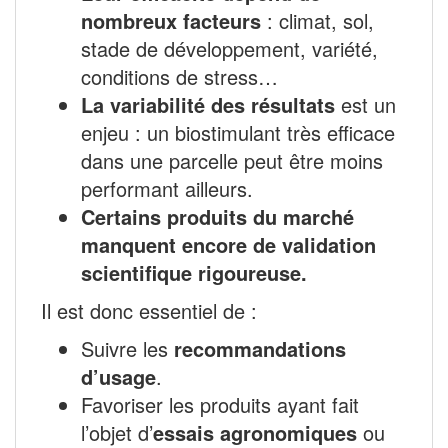
nombreux facteurs
: climat, sol,
stade de développement, variété,
conditions de stress…
La variabilité des résultats
est un
enjeu : un biostimulant très efficace
dans une parcelle peut être moins
performant ailleurs.
Certains produits du marché
manquent encore de validation
scientifique rigoureuse.
Il est donc essentiel de :
Suivre les
recommandations
d’usage
.
Favoriser les produits ayant fait
l’objet d’
essais agronomiques
ou