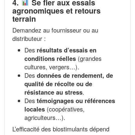
4.
Se fier aux essais
agronomiques et retours
terrain
Demandez au fournisseur ou au
distributeur :
Des
résultats d’essais en
conditions réelles
(grandes
cultures, vergers…).
Des
données de rendement, de
qualité de récolte ou de
résistance au stress
.
Des
témoignages ou références
locales
(coopératives,
agriculteurs…).
L’efficacité des biostimulants dépend