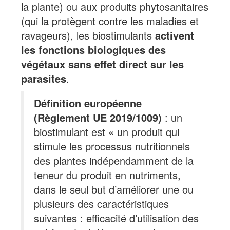
la plante) ou aux produits phytosanitaires
(qui la protègent contre les maladies et
ravageurs), les biostimulants
activent
les fonctions biologiques des
végétaux sans effet direct sur les
parasites
.
Définition européenne
(Règlement UE 2019/1009)
: un
biostimulant est « un produit qui
stimule les processus nutritionnels
des plantes indépendamment de la
teneur du produit en nutriments,
dans le seul but d’améliorer une ou
plusieurs des caractéristiques
suivantes : efficacité d’utilisation des