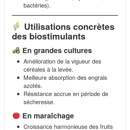
bactéries).
Utilisations concrètes
des biostimulants
En grandes cultures
Amélioration de la vigueur des
céréales à la levée.
Meilleure absorption des engrais
azotés.
Résistance accrue en période de
sécheresse.
En maraîchage
Croissance harmonieuse des fruits