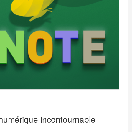
 numérique incontournable