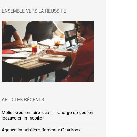
ENSEMBLE VERS LA RÉUSSITE
ARTICLES RÉCENTS
Métier Gestionnaire locatif – Chargé de gestion
locative en immobilier
Agence immobilière Bordeaux Chartrons