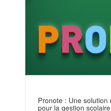
Pronote : Une solution
pour la gestion scolaire