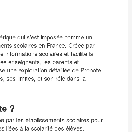
érique qui s’est imposée comme un
ements scolaires en France. Créée par
s informations scolaires et facilite la
es enseignants, les parents et
ose une exploration détaillée de Pronote,
, ses limites, et son rôle dans la
te ?
sée par les établissements scolaires pour
liées à la scolarité des élèves.