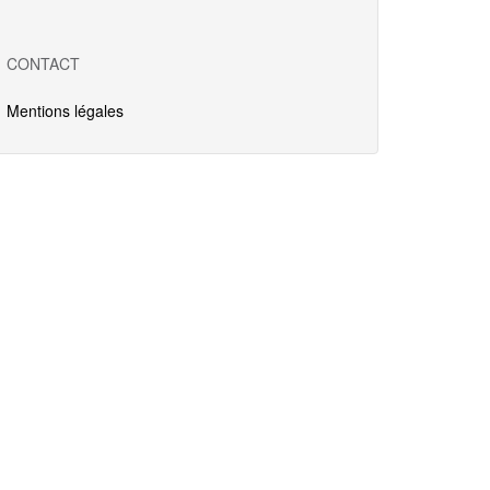
CONTACT
Mentions légales