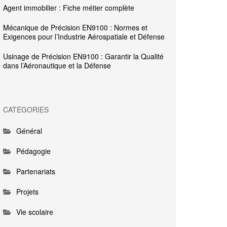
Agent immobilier : Fiche métier complète
Mécanique de Précision EN9100 : Normes et
Exigences pour l’Industrie Aérospatiale et Défense
Usinage de Précision EN9100 : Garantir la Qualité
dans l’Aéronautique et la Défense
CATÉGORIES
Général
Pédagogie
Partenariats
Projets
Vie scolaire