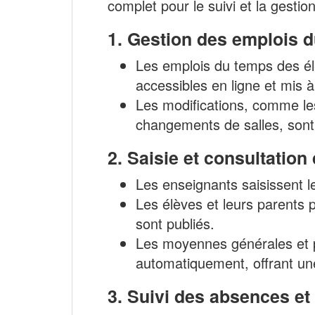
complet pour le suivi et la gestion
1.
Gestion des emplois 
Les emplois du temps des él
accessibles en ligne et mis à
Les modifications, comme le
changements de salles, sont
2.
Saisie et consultation
Les enseignants saisissent l
Les élèves et leurs parents p
sont publiés.
Les moyennes générales et p
automatiquement, offrant un
3.
Suivi des absences et