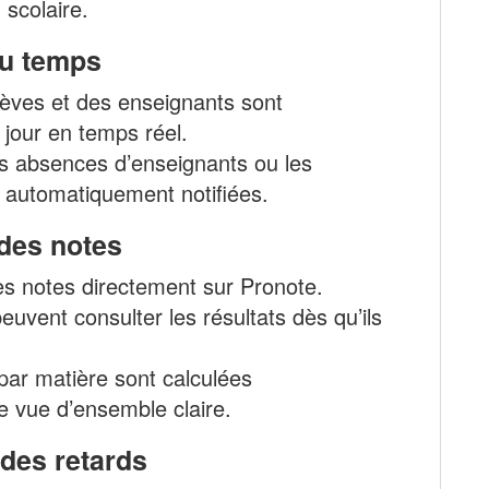
 scolaire.
du temps
èves et des enseignants sont
 jour en temps réel.
s absences d’enseignants ou les
 automatiquement notifiées.
 des notes
es notes directement sur Pronote.
euvent consulter les résultats dès qu’ils
ar matière sont calculées
e vue d’ensemble claire.
 des retards