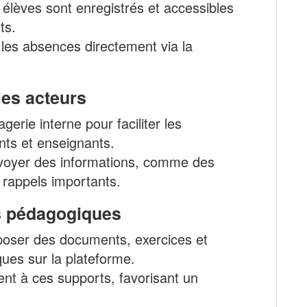
élèves sont enregistrés et accessibles
ts.
 les absences directement via la
es acteurs
erie interne pour faciliter les
nts et enseignants.
voyer des informations, comme des
 rappels importants.
s pédagogiques
poser des documents, exercices et
ues sur la plateforme.
nt à ces supports, favorisant un