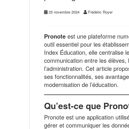
25 novembre 2024
Frédéric Royer
Pronote
est une plateforme num
outil essentiel pour les établiss
Index Éducation, elle centralise le
communication entre les élèves, l
l’administration. Cet article prop
ses fonctionnalités, ses avantages
modernisation de l’éducation.
Qu’est-ce que Prono
Pronote est une application utili
gérer et communiquer les données 