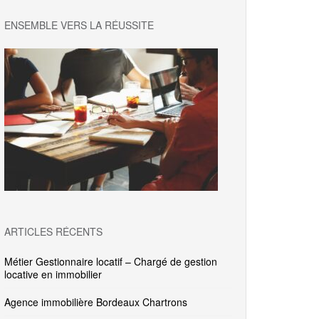
ENSEMBLE VERS LA RÉUSSITE
ARTICLES RÉCENTS
Métier Gestionnaire locatif – Chargé de gestion
locative en immobilier
Agence immobilière Bordeaux Chartrons