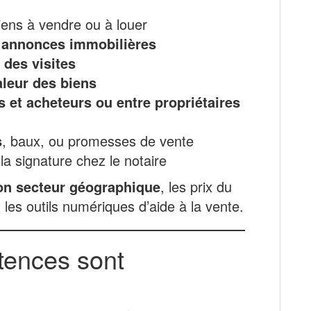
ens à vendre ou à louer
d’annonces immobilières
 des visites
aleur des biens
 et acheteurs ou entre propriétaires
s
, baux, ou promesses de vente
 la signature chez le notaire
son secteur géographique
, les prix du
 les outils numériques d’aide à la vente.
ences sont