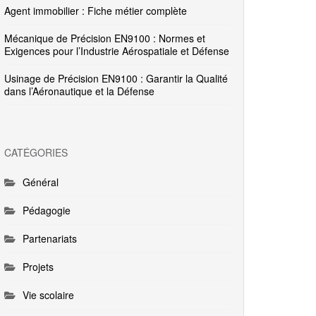
Agent immobilier : Fiche métier complète
Mécanique de Précision EN9100 : Normes et
Exigences pour l’Industrie Aérospatiale et Défense
Usinage de Précision EN9100 : Garantir la Qualité
dans l’Aéronautique et la Défense
CATÉGORIES
Général
Pédagogie
Partenariats
Projets
Vie scolaire