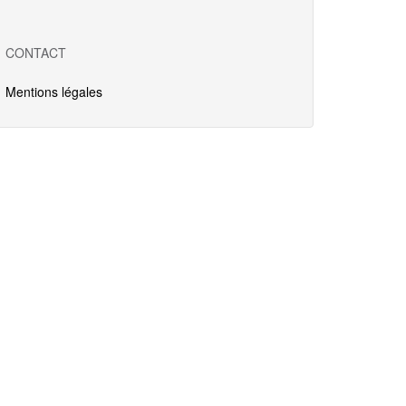
CONTACT
Mentions légales