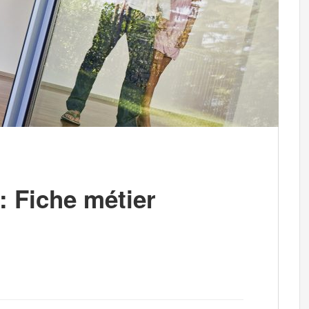
: Fiche métier